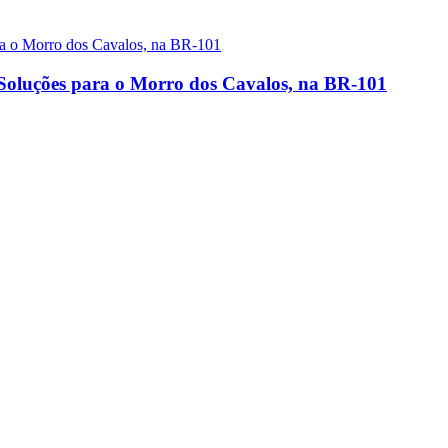
 Soluções para o Morro dos Cavalos, na BR-101