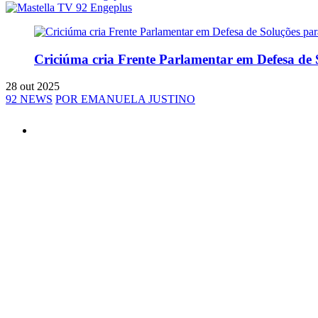
Criciúma cria Frente Parlamentar em Defesa de
28 out 2025
92 NEWS
POR EMANUELA JUSTINO