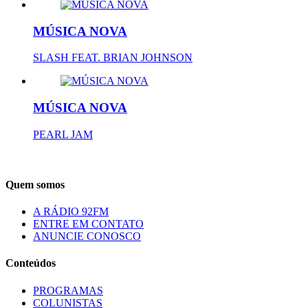
MÚSICA NOVA
SLASH FEAT. BRIAN JOHNSON
MÚSICA NOVA
PEARL JAM
Quem somos
A RÁDIO 92FM
ENTRE EM CONTATO
ANUNCIE CONOSCO
Conteúdos
PROGRAMAS
COLUNISTAS