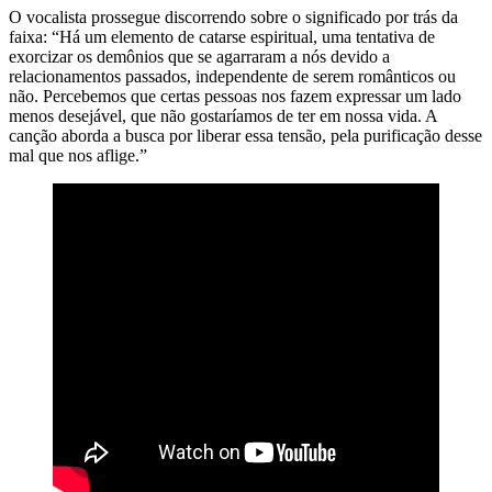
O vocalista prossegue discorrendo sobre o significado por trás da
faixa: “Há um elemento de catarse espiritual, uma tentativa de
exorcizar os demônios que se agarraram a nós devido a
relacionamentos passados, independente de serem românticos ou
não. Percebemos que certas pessoas nos fazem expressar um lado
menos desejável, que não gostaríamos de ter em nossa vida. A
canção aborda a busca por liberar essa tensão, pela purificação desse
mal que nos aflige.”