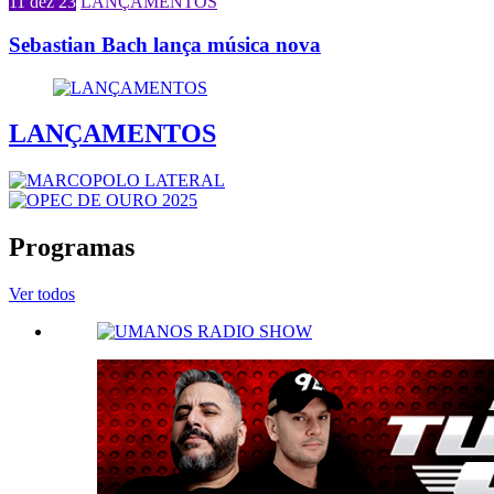
11 dez 23
LANÇAMENTOS
Sebastian Bach lança música nova
LANÇAMENTOS
Programas
Ver todos