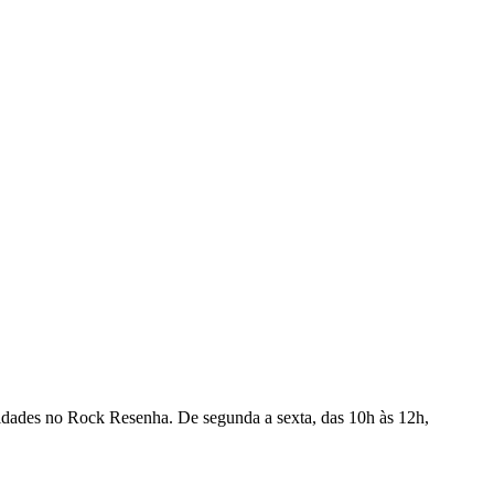
ovidades no Rock Resenha. De segunda a sexta, das 10h às 12h,