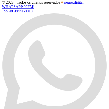
© 2023 - Todos os direitos reservados
neuro.digital
WHATSAPP 92FM!
+55 48 98441-0010