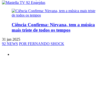
Ciência Confirma: Nirvana, tem a música
mais triste de todos os tempos
31 jan 2025
92 NEWS
POR FERNANDO SHOCK