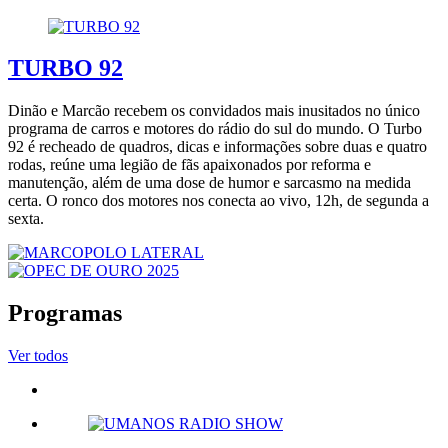
TURBO 92
Dinão e Marcão recebem os convidados mais inusitados no único
programa de carros e motores do rádio do sul do mundo. O Turbo
92 é recheado de quadros, dicas e informações sobre duas e quatro
rodas, reúne uma legião de fãs apaixonados por reforma e
manutenção, além de uma dose de humor e sarcasmo na medida
certa. O ronco dos motores nos conecta ao vivo, 12h, de segunda a
sexta.
Programas
Ver todos