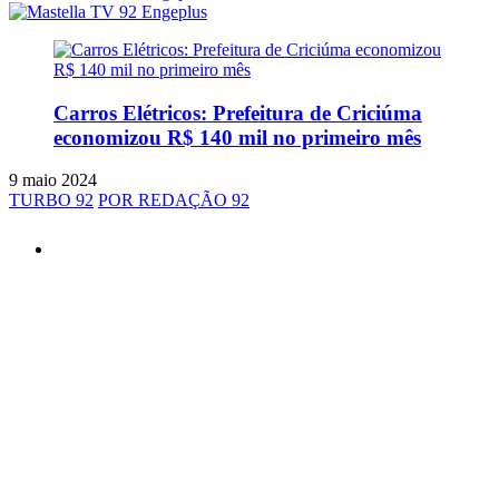
Carros Elétricos: Prefeitura de Criciúma
economizou R$ 140 mil no primeiro mês
9 maio 2024
TURBO 92
POR REDAÇÃO 92