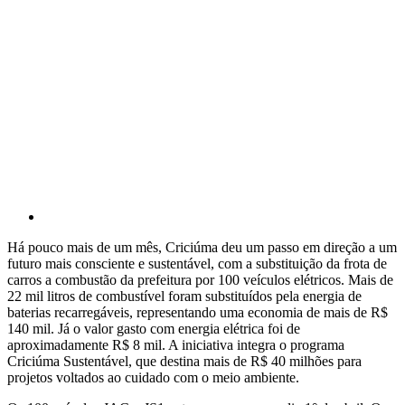
Há pouco mais de um mês, Criciúma deu um passo em direção a um
futuro mais consciente e sustentável, com a substituição da frota de
carros a combustão da prefeitura por 100 veículos elétricos. Mais de
22 mil litros de combustível foram substituídos pela energia de
baterias recarregáveis, representando uma economia de mais de R$
140 mil. Já o valor gasto com energia elétrica foi de
aproximadamente R$ 8 mil. A iniciativa integra o programa
Criciúma Sustentável, que destina mais de R$ 40 milhões para
projetos voltados ao cuidado com o meio ambiente.