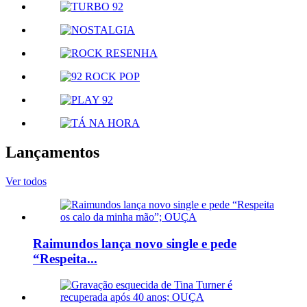
Lançamentos
Ver todos
Raimundos lança novo single e pede
“Respeita...