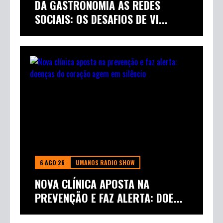
DA GASTRONOMIA ÀS REDES
SOCIAIS: OS DESAFIOS DE VI...
6 AGO 26
UMANOS RADIO SHOW
NOVA CLÍNICA APOSTA NA
PREVENÇÃO E FAZ ALERTA: DOE...