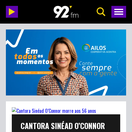
CANTORA SINÉAD O’CONNOR