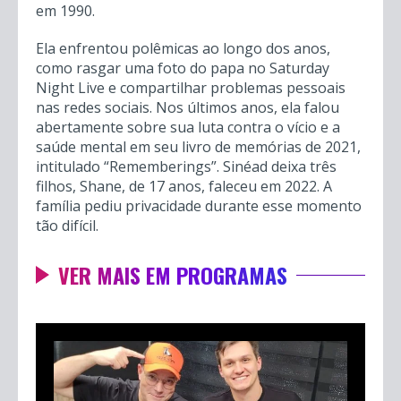
em 1990.
Ela enfrentou polêmicas ao longo dos anos,
como rasgar uma foto do papa no Saturday
Night Live e compartilhar problemas pessoais
nas redes sociais. Nos últimos anos, ela falou
abertamente sobre sua luta contra o vício e a
saúde mental em seu livro de memórias de 2021,
intitulado “Rememberings”. Sinéad deixa três
filhos, Shane, de 17 anos, faleceu em 2022. A
família pediu privacidade durante esse momento
tão difícil.
VER MAIS EM PROGRAMAS