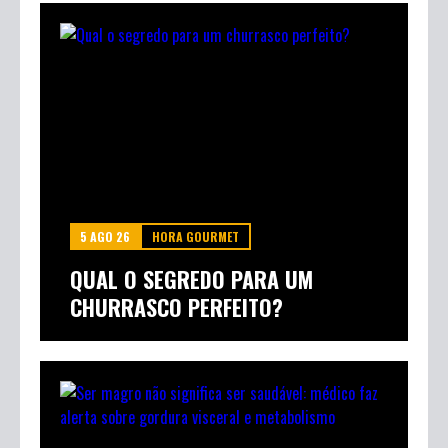
5 AGO 26
HORA GOURMET
QUAL O SEGREDO PARA UM
CHURRASCO PERFEITO?