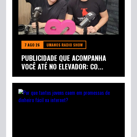
7 AGO 26
UMANOS RADIO SHOW
PUBLICIDADE QUE ACOMPANHA
VOCÊ ATÉ NO ELEVADOR: CO...