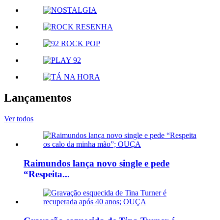
Lançamentos
Ver todos
Raimundos lança novo single e pede
“Respeita...