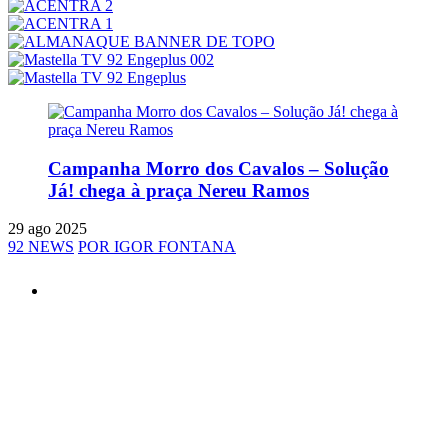
Campanha Morro dos Cavalos – Solução
Já! chega à praça Nereu Ramos
29 ago 2025
92 NEWS
POR IGOR FONTANA