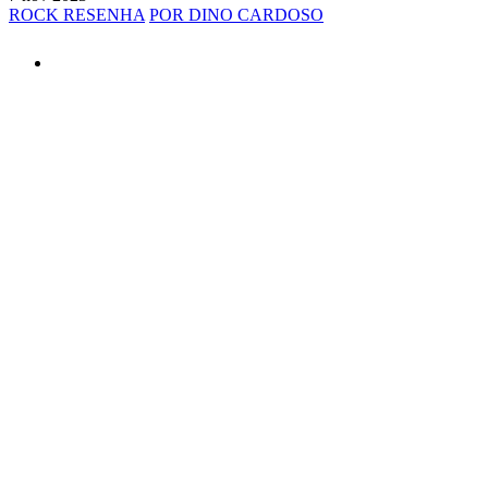
ROCK RESENHA
POR DINO CARDOSO