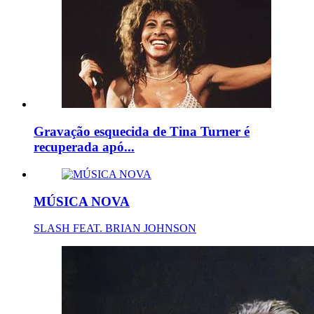
Gravação esquecida de Tina Turner é
recuperada apó...
MÚSICA NOVA
SLASH FEAT. BRIAN JOHNSON