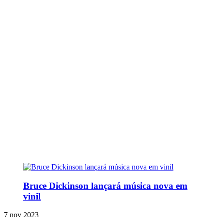
Bruce Dickinson lançará música nova em
vinil
7 nov 2023