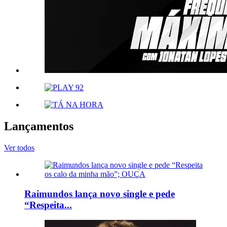
Lançamentos
Ver todos
Raimundos lança novo single e pede
“Respeita...