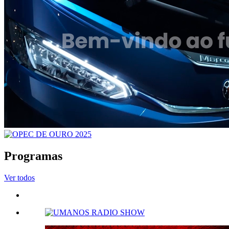
Programas
Ver todos