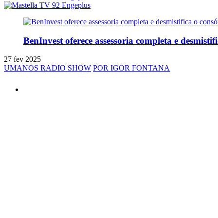
BenInvest oferece assessoria completa e desmistif
27 fev 2025
UMANOS RADIO SHOW
POR IGOR FONTANA