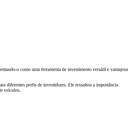
ntando-o como uma ferramenta de investimento versátil e vantajosa
 diferentes perfis de investidores. Ele ressaltou a importância
de veículos.