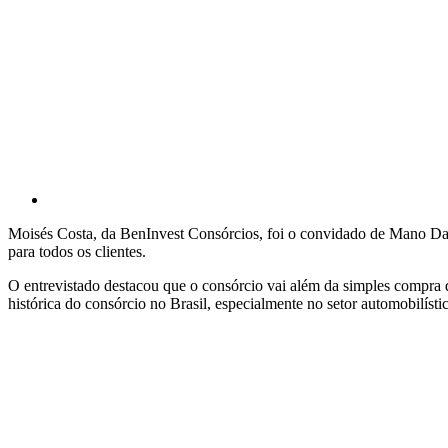
Moisés Costa, da BenInvest Consórcios, foi o convidado de Mano Da
para todos os clientes.
O entrevistado destacou que o consórcio vai além da simples compra de
histórica do consórcio no Brasil, especialmente no setor automobilístic