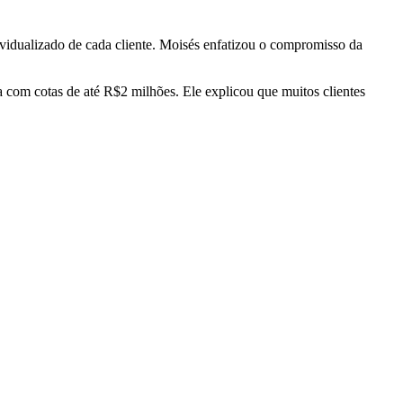
vidualizado de cada cliente. Moisés enfatizou o compromisso da
a com cotas de até R$2 milhões. Ele explicou que muitos clientes