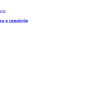
ica o consórcio