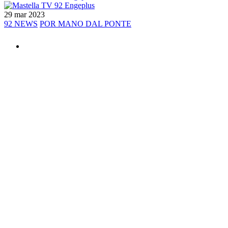
29 mar 2023
92 NEWS
POR MANO DAL PONTE