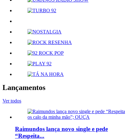
Lançamentos
Ver todos
Raimundos lança novo single e pede
“Respeita...