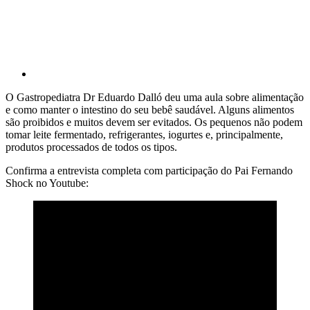
O Gastropediatra Dr Eduardo Dalló deu uma aula sobre alimentação
e como manter o intestino do seu bebê saudável. Alguns alimentos
são proibidos e muitos devem ser evitados. Os pequenos não podem
tomar leite fermentado, refrigerantes, iogurtes e, principalmente,
produtos processados de todos os tipos.
Confirma a entrevista completa com participação do Pai Fernando
Shock no Youtube: