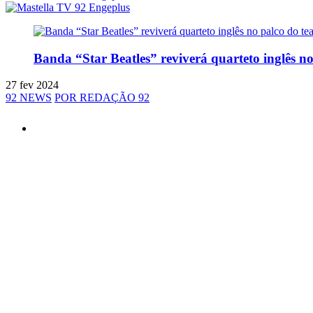
Banda “Star Beatles” reviverá quarteto inglês no
27 fev 2024
92 NEWS
POR REDAÇÃO 92