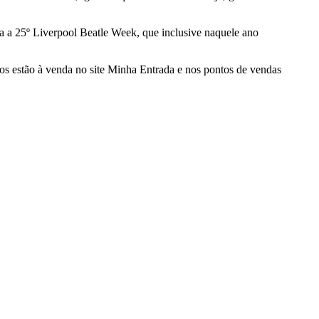
a a 25º Liverpool Beatle Week, que inclusive naquele ano
os estão à venda no site Minha Entrada e nos pontos de vendas