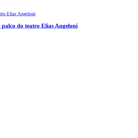
 palco do teatro Elias Angeloni