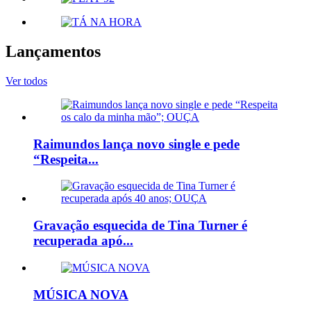
Lançamentos
Ver todos
Raimundos lança novo single e pede
“Respeita...
Gravação esquecida de Tina Turner é
recuperada apó...
MÚSICA NOVA