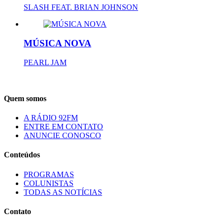
SLASH FEAT. BRIAN JOHNSON
MÚSICA NOVA
PEARL JAM
Quem somos
A RÁDIO 92FM
ENTRE EM CONTATO
ANUNCIE CONOSCO
Conteúdos
PROGRAMAS
COLUNISTAS
TODAS AS NOTÍCIAS
Contato