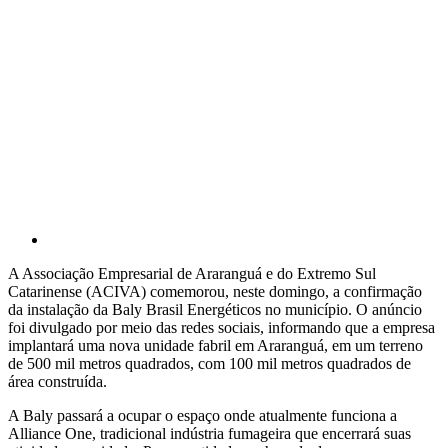
A Associação Empresarial de Araranguá e do Extremo Sul
Catarinense (ACIVA) comemorou, neste domingo, a confirmação
da instalação da Baly Brasil Energéticos no município. O anúncio
foi divulgado por meio das redes sociais, informando que a empresa
implantará uma nova unidade fabril em Araranguá, em um terreno
de 500 mil metros quadrados, com 100 mil metros quadrados de
área construída.
A Baly passará a ocupar o espaço onde atualmente funciona a
Alliance One, tradicional indústria fumageira que encerrará suas