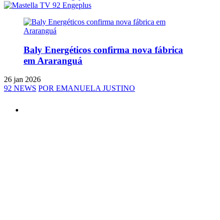
Baly Energéticos confirma nova fábrica
em Araranguá
26 jan 2026
92 NEWS
POR EMANUELA JUSTINO