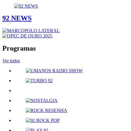
92 NEWS
Programas
Ver todos