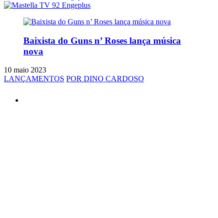
Baixista do Guns n’ Roses lança música
nova
10 maio 2023
LANÇAMENTOS
POR DINO CARDOSO