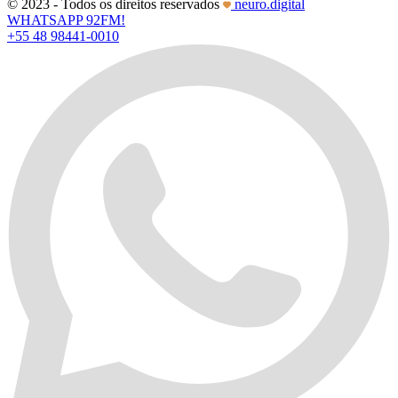
© 2023 - Todos os direitos reservados
neuro.digital
WHATSAPP 92FM!
+55 48 98441-0010