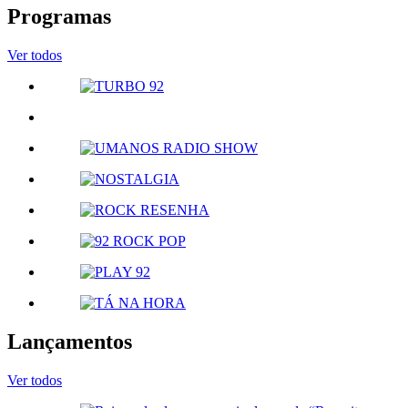
Programas
Ver todos
Lançamentos
Ver todos