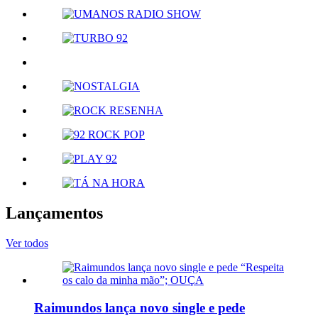
Lançamentos
Ver todos
Raimundos lança novo single e pede