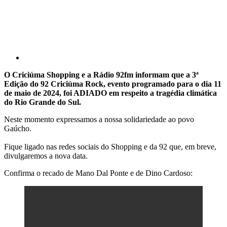
O Criciúma Shopping e a Rádio 92fm informam que a 3ª
Edição do 92 Criciúma Rock, evento programado para o dia 11
de maio de 2024, foi ADIADO em respeito a tragédia climática
do Rio Grande do Sul.
Neste momento expressamos a nossa solidariedade ao povo
Gaúcho.
Fique ligado nas redes sociais do Shopping e da 92 que, em breve,
divulgaremos a nova data.
Confirma o recado de Mano Dal Ponte e de Dino Cardoso: