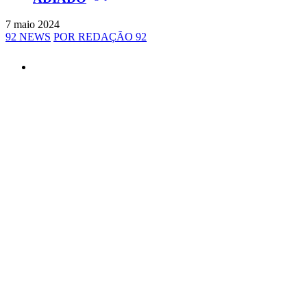
7 maio 2024
92 NEWS
POR REDAÇÃO 92