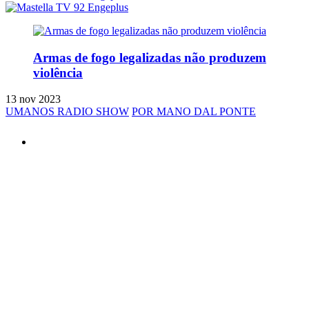
Armas de fogo legalizadas não produzem
violência
13 nov 2023
UMANOS RADIO SHOW
POR MANO DAL PONTE