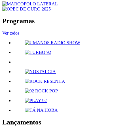
Programas
Ver todos
Lançamentos