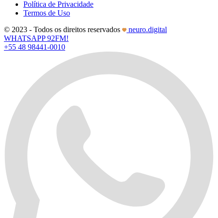
Política de Privacidade
Termos de Uso
© 2023 - Todos os direitos reservados
neuro.digital
WHATSAPP 92FM!
+55 48 98441-0010