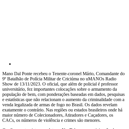
Mano Dal Ponte recebeu o Tenente-coronel Mário, Comandante do
9º Batalhão de Polícia Militar de Criciúma no uMANOs Radio
Show de 13/11/2023. O oficial, que além de policial é professor
universitário, fez importantes colocações sobre o armamento da
população de bem, com ponderações baseadas em dados, pesquisas
e estatísticas que não relacionam o aumento da criminalidade com a
venda legalizada de armas de fogo no Brasil. Os dados revelam
exatamente o contrário. Nas regiões ou estados brasileiros onde há
maior número de Colecionadores, Atiradores e Caçadores, os
CACs, os números de violência e crimes são menores.