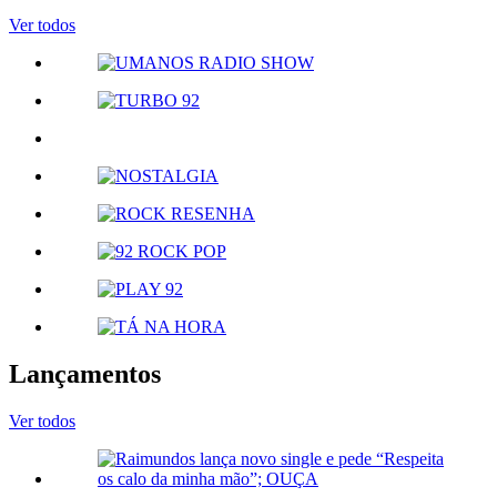
Ver todos
Lançamentos
Ver todos