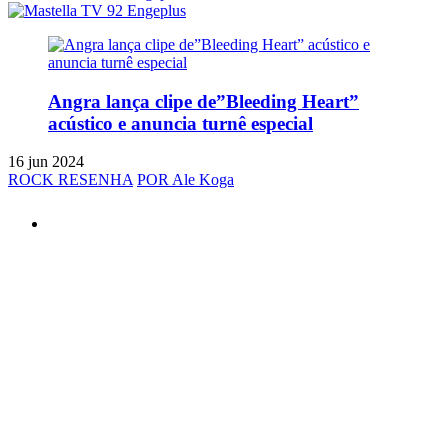
Angra lança clipe de”Bleeding Heart”
acústico e anuncia turnê especial
16 jun 2024
ROCK RESENHA
POR Ale Koga