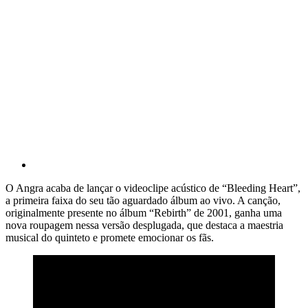
O Angra acaba de lançar o videoclipe acústico de “Bleeding Heart”,
a primeira faixa do seu tão aguardado álbum ao vivo. A canção,
originalmente presente no álbum “Rebirth” de 2001, ganha uma
nova roupagem nessa versão desplugada, que destaca a maestria
musical do quinteto e promete emocionar os fãs.