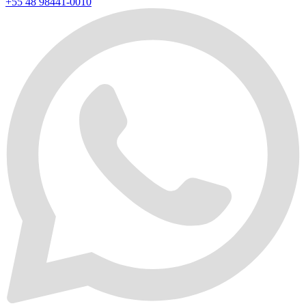
+55 48 98441-0010