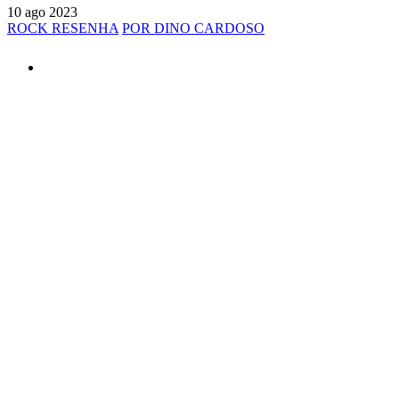
10 ago 2023
ROCK RESENHA
POR DINO CARDOSO