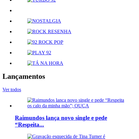
Lançamentos
Ver todos
Raimundos lança novo single e pede
“Respeita...