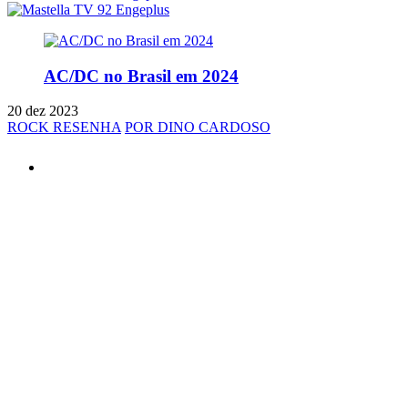
AC/DC no Brasil em 2024
20 dez 2023
ROCK RESENHA
POR DINO CARDOSO