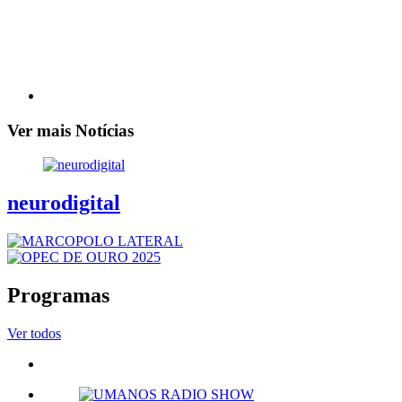
Ver mais Notícias
neurodigital
Programas
Ver todos