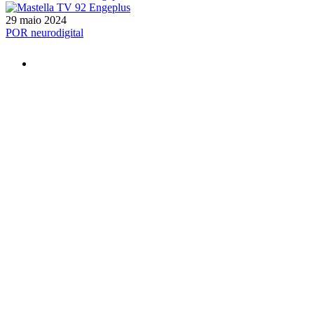
29 maio 2024
POR neurodigital