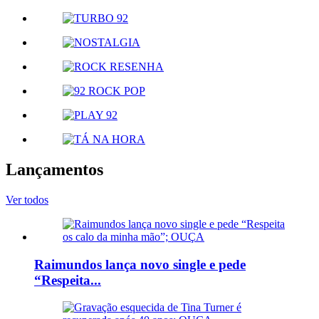
Lançamentos
Ver todos
Raimundos lança novo single e pede
“Respeita...