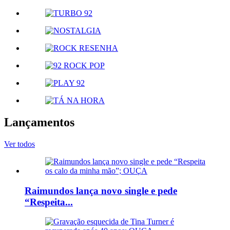
Lançamentos
Ver todos
Raimundos lança novo single e pede
“Respeita...