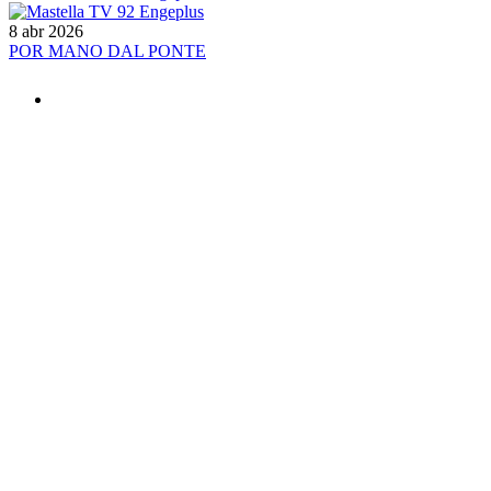
8 abr 2026
POR MANO DAL PONTE