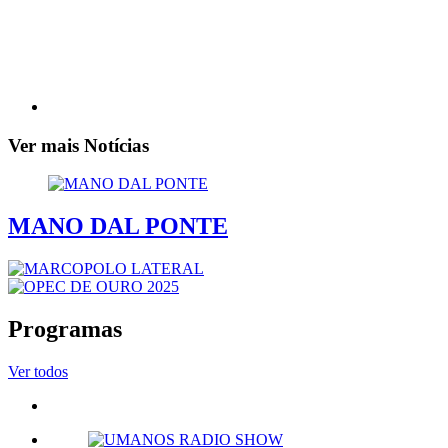
Ver mais Notícias
MANO DAL PONTE
Programas
Ver todos