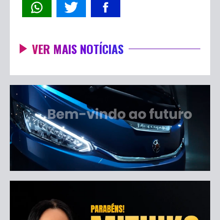
VER MAIS NOTÍCIAS