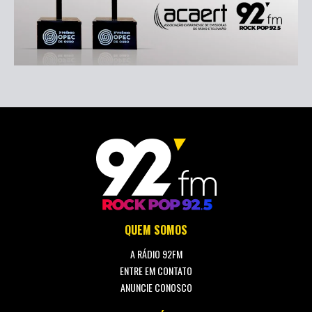
QUEM SOMOS
A RÁDIO 92FM
ENTRE EM CONTATO
ANUNCIE CONOSCO