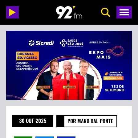
30 OUT 2025
POR MANO DAL PONTE