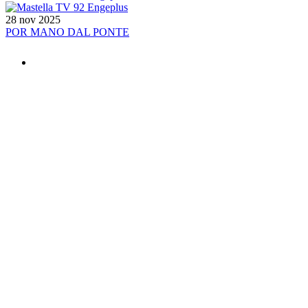
28 nov 2025
POR MANO DAL PONTE