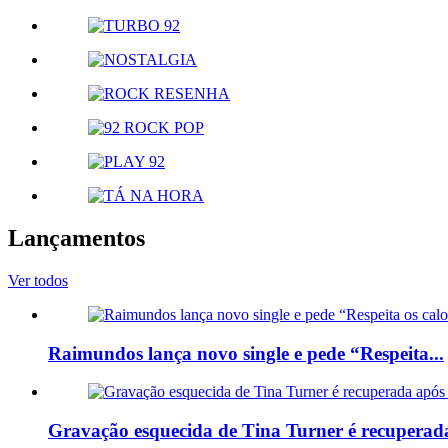
Lançamentos
Ver todos
Raimundos lança novo single e pede “Respeita...
Gravação esquecida de Tina Turner é recuperada