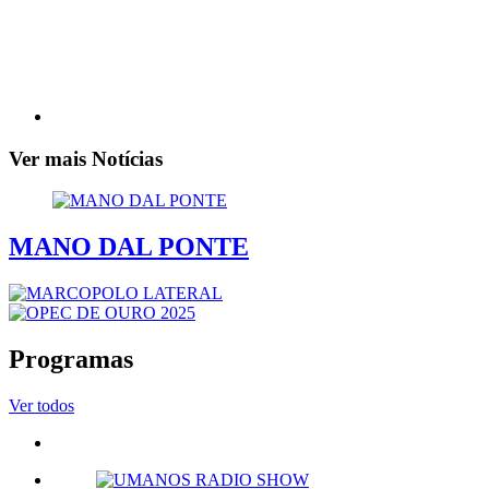
Ver mais Notícias
MANO DAL PONTE
Programas
Ver todos