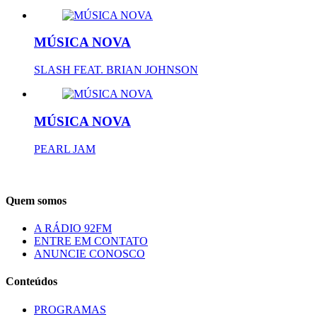
MÚSICA NOVA
SLASH FEAT. BRIAN JOHNSON
MÚSICA NOVA
PEARL JAM
Quem somos
A RÁDIO 92FM
ENTRE EM CONTATO
ANUNCIE CONOSCO
Conteúdos
PROGRAMAS