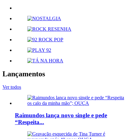
Lançamentos
Ver todos
Raimundos lança novo single e pede
“Respeita...