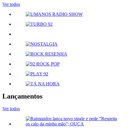
Ver todos
Lançamentos
Ver todos