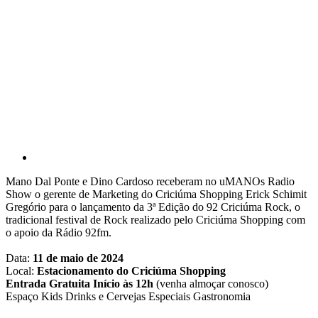
Mano Dal Ponte e Dino Cardoso receberam no uMANOs Radio
Show o gerente de Marketing do Criciúma Shopping Erick Schimit
Gregório para o lançamento da 3ª Edição do 92 Criciúma Rock, o
tradicional festival de Rock realizado pelo Criciúma Shopping com
o apoio da Rádio 92fm.
Data:
11 de maio de 2024
Local:
Estacionamento do Criciúma Shopping
Entrada Gratuita Início às 12h
(venha almoçar conosco)
Espaço Kids Drinks e Cervejas Especiais Gastronomia