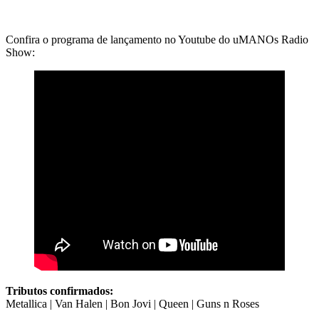
Confira o programa de lançamento no Youtube do uMANOs Radio
Show:
Tributos confirmados:
Metallica | Van Halen | Bon Jovi | Queen | Guns n Roses