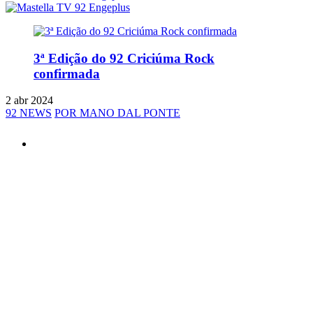
3ª Edição do 92 Criciúma Rock
confirmada
2 abr 2024
92 NEWS
POR MANO DAL PONTE