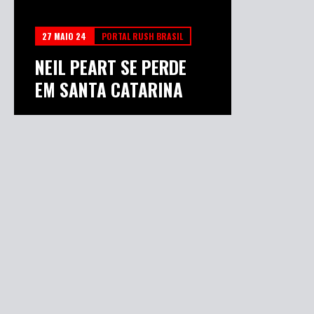
27 MAIO 24
PORTAL RUSH BRASIL
NEIL PEART SE PERDE
EM SANTA CATARINA