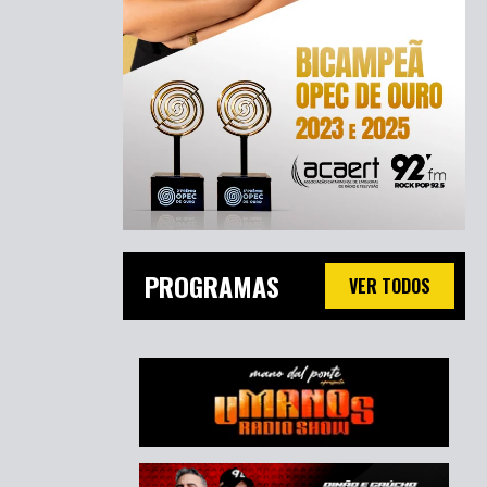
PROGRAMAS
VER TODOS