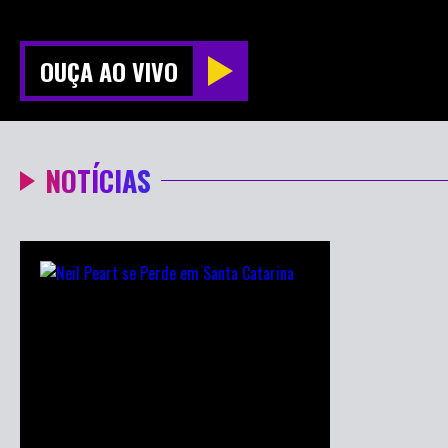
OUÇA AO VIVO
NOTÍCIAS