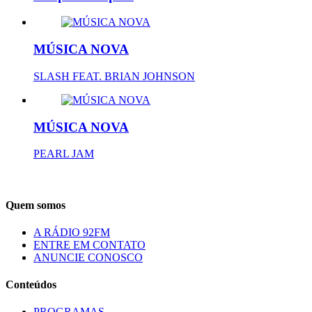
MÚSICA NOVA
SLASH FEAT. BRIAN JOHNSON
MÚSICA NOVA
PEARL JAM
Quem somos
A RÁDIO 92FM
ENTRE EM CONTATO
ANUNCIE CONOSCO
Conteúdos
PROGRAMAS