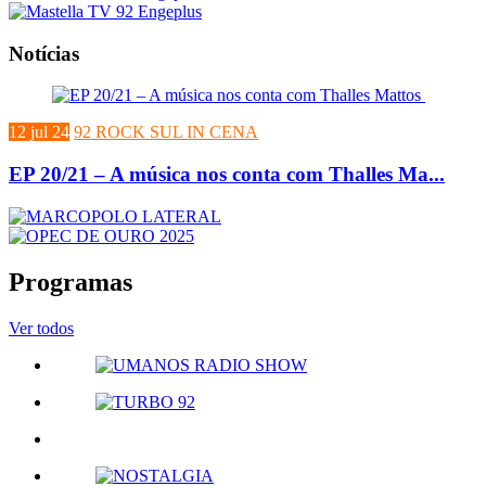
Notícias
12 jul 24
92 ROCK SUL IN CENA
EP 20/21 – A música nos conta com Thalles Ma...
Programas
Ver todos