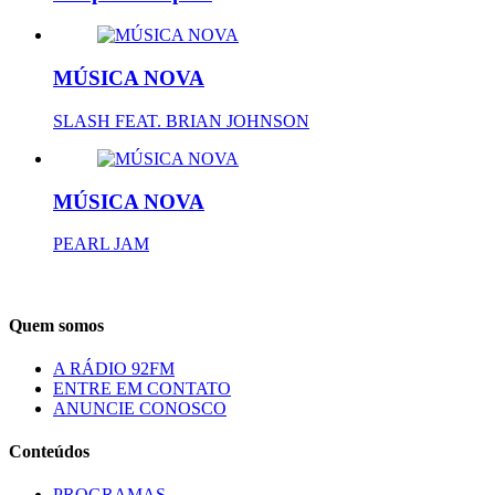
MÚSICA NOVA
SLASH FEAT. BRIAN JOHNSON
MÚSICA NOVA
PEARL JAM
Quem somos
A RÁDIO 92FM
ENTRE EM CONTATO
ANUNCIE CONOSCO
Conteúdos
PROGRAMAS