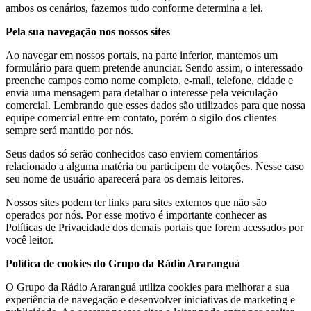
ambos os cenários, fazemos tudo conforme determina a lei.
Pela sua navegação nos nossos sites
Ao navegar em nossos portais, na parte inferior, mantemos um
formulário para quem pretende anunciar. Sendo assim, o interessado
preenche campos como nome completo, e-mail, telefone, cidade e
envia uma mensagem para detalhar o interesse pela veiculação
comercial. Lembrando que esses dados são utilizados para que nossa
equipe comercial entre em contato, porém o sigilo dos clientes
sempre será mantido por nós.
Seus dados só serão conhecidos caso enviem comentários
relacionado a alguma matéria ou participem de votações.
Nesse caso
seu nome de usuário aparecerá para os demais leitores.
Nossos sites podem ter links para sites externos que não são
operados por nós. Por esse motivo é importante conhecer as
Políticas de Privacidade dos demais portais que forem acessados por
você leitor.
Política de cookies do Grupo da Rádio Araranguá
O Grupo da Rádio Araranguá utiliza cookies para melhorar a sua
experiência de navegação e desenvolver iniciativas de marketing e