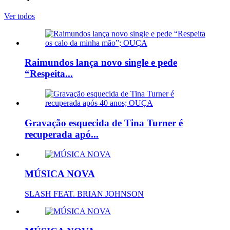
Ver todos
Raimundos lança novo single e pede
“Respeita...
Gravação esquecida de Tina Turner é
recuperada apó...
MÚSICA NOVA
SLASH FEAT. BRIAN JOHNSON