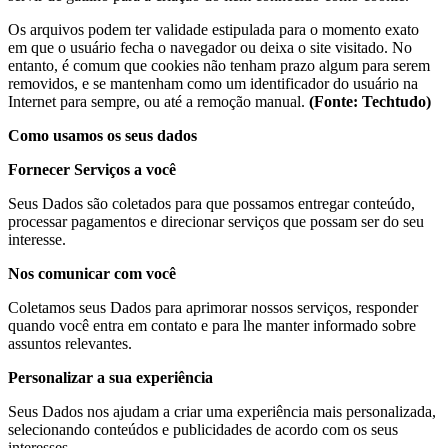
Os arquivos podem ter validade estipulada para o momento exato
em que o usuário fecha o navegador ou deixa o site visitado. No
entanto, é comum que cookies não tenham prazo algum para serem
removidos, e se mantenham como um identificador do usuário na
Internet para sempre, ou até a remoção manual.
(Fonte: Techtudo)
Como usamos os seus dados
Fornecer Serviços a você
Seus Dados são coletados para que possamos entregar conteúdo,
processar pagamentos e direcionar serviços que possam ser do seu
interesse.
Nos comunicar com você
Coletamos seus Dados para aprimorar nossos serviços, responder
quando você entra em contato e para lhe manter informado sobre
assuntos relevantes.
Personalizar a sua experiência
Seus Dados nos ajudam a criar uma experiência mais personalizada,
selecionando conteúdos e publicidades de acordo com os seus
interesses.