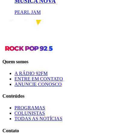
MÚSICA NOVA
PEARL JAM
Quem somos
A RÁDIO 92FM
ENTRE EM CONTATO
ANUNCIE CONOSCO
Conteúdos
PROGRAMAS
COLUNISTAS
TODAS AS NOTÍCIAS
Contato