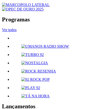
Programas
Ver todos
Lançamentos